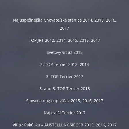
Najúspešnejšia Chovateľská stanica 2014, 2015, 2016,
2017
TOP JRT 2012, 2014, 2015, 2016, 2017
Svetový víť az 2013
2. TOP Terrier 2012, 2014
3. TOP Terrier 2017
3. and 5. TOP Terrier 2015
Slovakia dog cup víť az 2015, 2016, 2017
Najkrajší Terrier 2017
Víť az Rakúska – AUSTELLUNGSIEGER 2015, 2016, 2017