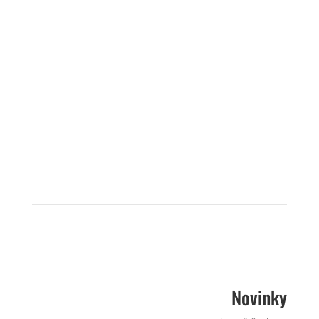
Novinky